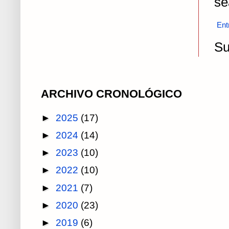
se
Ent
Su
ARCHIVO CRONOLÓGICO
►
2025
(17)
►
2024
(14)
►
2023
(10)
►
2022
(10)
►
2021
(7)
►
2020
(23)
►
2019
(6)