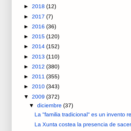
►
2018
(12)
►
2017
(7)
►
2016
(36)
►
2015
(120)
►
2014
(152)
►
2013
(110)
►
2012
(380)
►
2011
(355)
►
2010
(343)
▼
2009
(372)
▼
diciembre
(37)
La "familia tradicional" es un invento re
La Xunta costea la presencia de sacerd